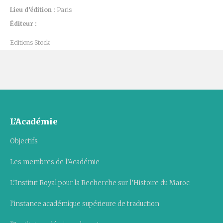
Lieu d’édition :
Paris
Éditeur :
Editions Stock
L’Académie
Objectifs
Les membres de l’Académie
L’Institut Royal pour la Recherche sur l’Histoire du Maroc
l’instance académique supérieure de traduction