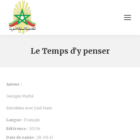
Le Temps d’y penser
Auteur :
Georges Mathé
Entretiens avec José Hanu
Langue :
Français
Référence :
20136
Date de saisie :
28-09-11