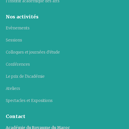
l’Institut académique des arts
Nos activités
Evènements
Sessions
Colloques et journées d’étude
Conférences
Le prix de l’Académie
Ateliers
Spectacles et Expositions
Contact
Académie du Royaume du Maroc