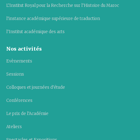
L’Institut Royal pour la Recherche sur l’Histoire du Maroc
l’instance académique supérieure de traduction
l’Institut académique des arts
Nos activités
Evènements
Sessions
Colloques et journées d’étude
Conférences
Le prix de l’Académie
Ateliers
Spectacles et Expositions