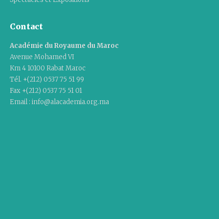
Contact
Académie du Royaume du Maroc
Avenue Mohamed VI
Km 4 10100 Rabat Maroc
Tél. +(212) 0537 75 51 99
Fax +(212) 0537 75 51 01
Email : info@alacademia.org.ma