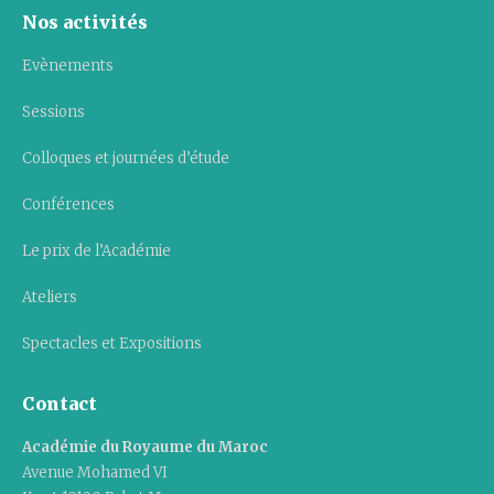
Nos activités
Evènements
Sessions
Colloques et journées d’étude
Conférences
Le prix de l’Académie
Ateliers
Spectacles et Expositions
Contact
Académie du Royaume du Maroc
Avenue Mohamed VI