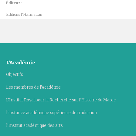
Éditeur :
Editions l’Harmattan
L’Académie
Objectifs
Les membres de l’Académie
L’Institut Royal pour la Recherche sur l’Histoire du Maroc
l’instance académique supérieure de traduction
l’Institut académique des arts