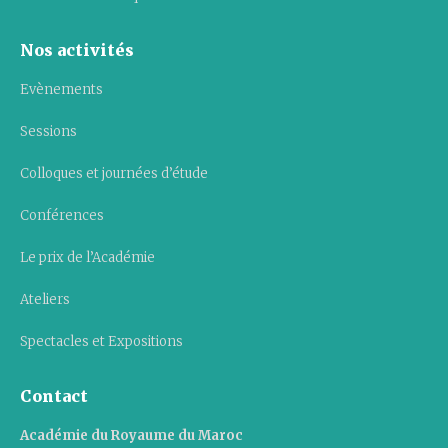
Nos activités
Evènements
Sessions
Colloques et journées d’étude
Conférences
Le prix de l’Académie
Ateliers
Spectacles et Expositions
Contact
Académie du Royaume du Maroc