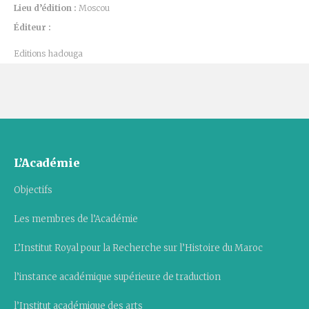
Lieu d’édition :
Moscou
Éditeur :
Editions hadouga
L’Académie
Objectifs
Les membres de l’Académie
L’Institut Royal pour la Recherche sur l’Histoire du Maroc
l’instance académique supérieure de traduction
l’Institut académique des arts