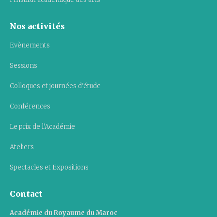
Nos activités
Evènements
Sessions
Colloques et journées d’étude
Conférences
Le prix de l’Académie
Ateliers
Spectacles et Expositions
Contact
Académie du Royaume du Maroc