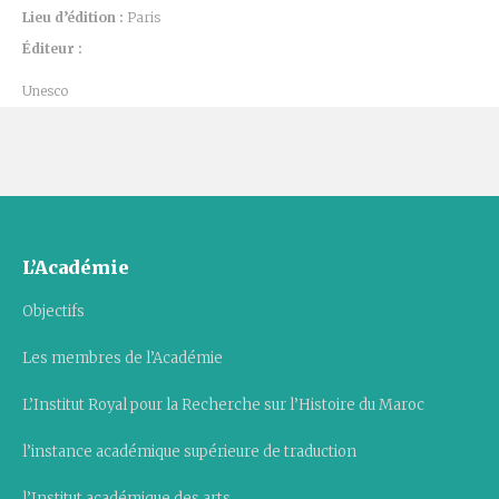
Lieu d’édition :
Paris
Éditeur :
Unesco
L’Académie
Objectifs
Les membres de l’Académie
L’Institut Royal pour la Recherche sur l’Histoire du Maroc
l’instance académique supérieure de traduction
l’Institut académique des arts