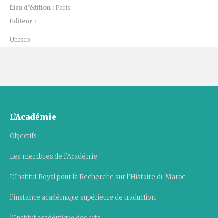
Lieu d’édition :
Paris
Éditeur :
Unesco
L’Académie
Objectifs
Les membres de l’Académie
L’Institut Royal pour la Recherche sur l’Histoire du Maroc
l’instance académique supérieure de traduction
l’Institut académique des arts