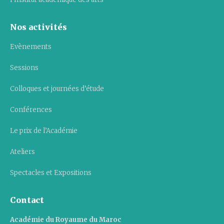
Nos activités
Evènements
Sessions
Colloques et journées d’étude
Conférences
Le prix de l’Académie
Ateliers
Spectacles et Expositions
Contact
Académie du Royaume du Maroc