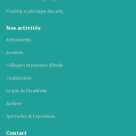
l’Institut académique des arts
Nos activités
Evènements
Sessions
Colloques et journées d’étude
Conférences
Le prix de l’Académie
Ateliers
Spectacles et Expositions
Contact