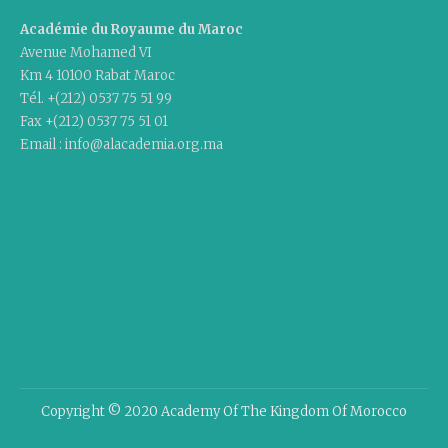
Académie du Royaume du Maroc
Avenue Mohamed VI
Km 4 10100 Rabat Maroc
Tél. +(212) 0537 75 51 99
Fax +(212) 0537 75 51 01
Email : info@alacademia.org.ma
Copyright © 2020 Academy Of The Kingdom Of Morocco