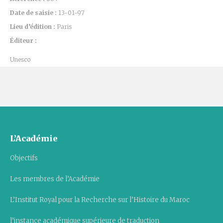
Date de saisie :
13-01-97
Lieu d’édition :
Paris
Éditeur :
Unesco
L’Académie
Objectifs
Les membres de l’Académie
L’Institut Royal pour la Recherche sur l’Histoire du Maroc
l’instance académique supérieure de traduction