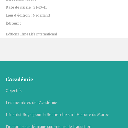
Date de saisie :
21-10-11
Lieu d’édition :
Nederland
Éditeur :
Editions Time Life International
L’Académie
Objectifs
Les membres de l’Académie
L’Institut Royal pour la Recherche sur l’Histoire du Maroc
l’instance académique supérieure de traduction