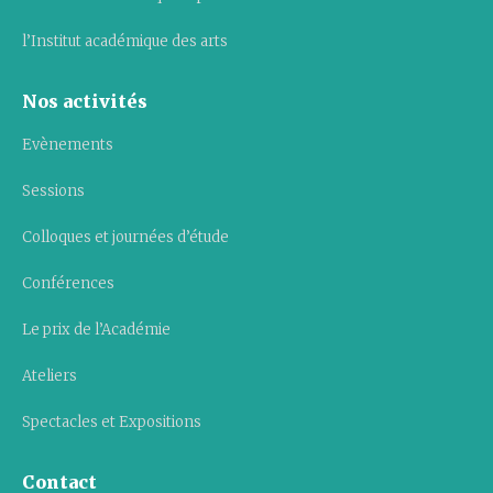
l’Institut académique des arts
Nos activités
Evènements
Sessions
Colloques et journées d’étude
Conférences
Le prix de l’Académie
Ateliers
Spectacles et Expositions
Contact