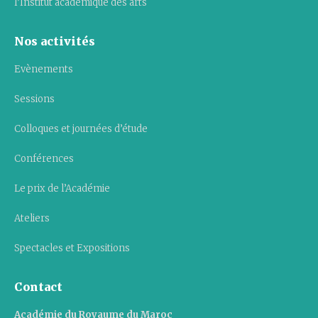
l’Institut académique des arts
Nos activités
Evènements
Sessions
Colloques et journées d’étude
Conférences
Le prix de l’Académie
Ateliers
Spectacles et Expositions
Contact
Académie du Royaume du Maroc