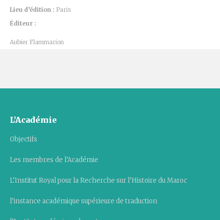
Lieu d’édition :
Paris
Éditeur :
Aubier Flammarion
L’Académie
Objectifs
Les membres de l’Académie
L’Institut Royal pour la Recherche sur l’Histoire du Maroc
l’instance académique supérieure de traduction