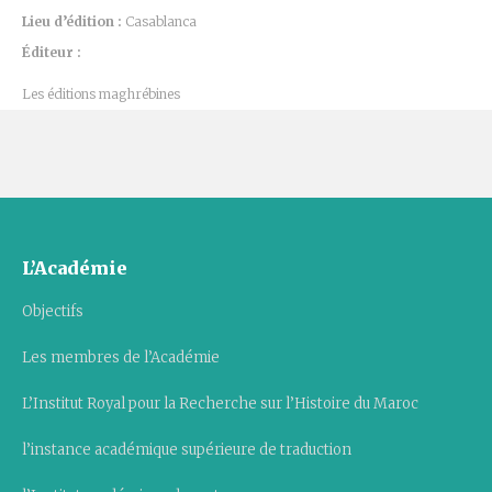
Lieu d’édition :
Casablanca
Éditeur :
Les éditions maghrébines
L’Académie
Objectifs
Les membres de l’Académie
L’Institut Royal pour la Recherche sur l’Histoire du Maroc
l’instance académique supérieure de traduction