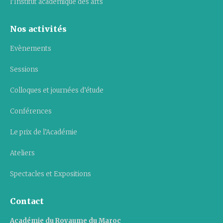
l’Institut académique des arts
Nos activités
Evènements
Sessions
Colloques et journées d’étude
Conférences
Le prix de l’Académie
Ateliers
Spectacles et Expositions
Contact
Académie du Royaume du Maroc