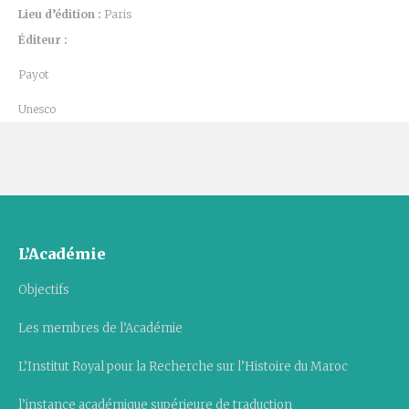
Lieu d’édition :
Paris
Éditeur :
Payot
Unesco
L’Académie
Objectifs
Les membres de l’Académie
L’Institut Royal pour la Recherche sur l’Histoire du Maroc
l’instance académique supérieure de traduction