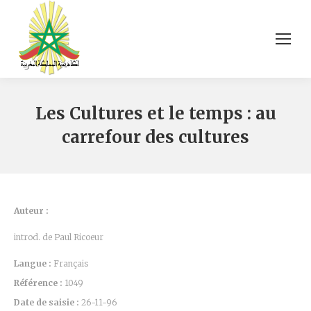
Les Cultures et le temps : au
carrefour des cultures
Auteur :
introd. de Paul Ricoeur
Langue :
Français
Référence :
1049
Date de saisie :
26-11-96