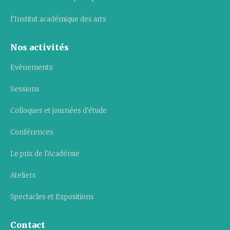
l’Institut académique des arts
Nos activités
Evènements
Sessions
Colloques et journées d’étude
Conférences
Le prix de l’Académie
Ateliers
Spectacles et Expositions
Contact