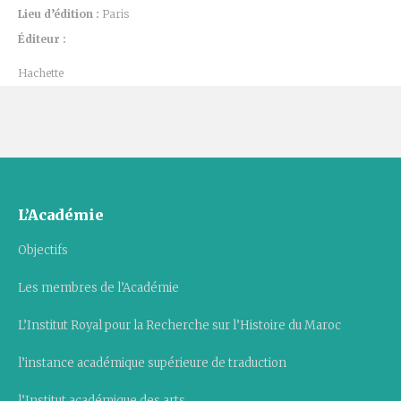
Lieu d’édition :
Paris
Éditeur :
Hachette
L’Académie
Objectifs
Les membres de l’Académie
L’Institut Royal pour la Recherche sur l’Histoire du Maroc
l’instance académique supérieure de traduction
l’Institut académique des arts