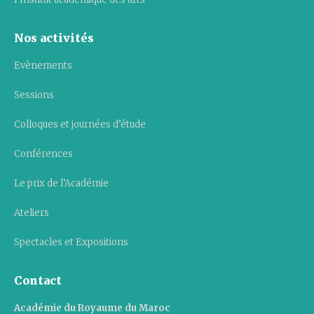
Nos activités
Evènements
Sessions
Colloques et journées d’étude
Conférences
Le prix de l’Académie
Ateliers
Spectacles et Expositions
Contact
Académie du Royaume du Maroc