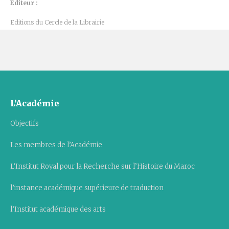
Éditeur :
Editions du Cercle de la Librairie
L’Académie
Objectifs
Les membres de l’Académie
L’Institut Royal pour la Recherche sur l’Histoire du Maroc
l’instance académique supérieure de traduction
l’Institut académique des arts