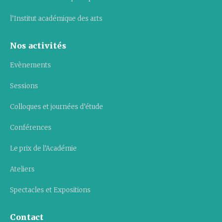
l’Institut académique des arts
Nos activités
Evènements
Sessions
Colloques et journées d’étude
Conférences
Le prix de l’Académie
Ateliers
Spectacles et Expositions
Contact