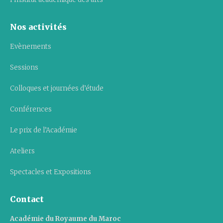
Nos activités
Evènements
Sessions
Colloques et journées d’étude
Conférences
Le prix de l’Académie
Ateliers
Spectacles et Expositions
Contact
Académie du Royaume du Maroc