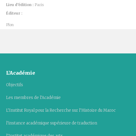
Lieu d’édition :
Paris
Éditeur :
Plon
L’Académie
Objectifs
Les membres de l’Académie
L’Institut Royal pour la Recherche sur l’Histoire du Maroc
l’instance académique supérieure de traduction
l’Institut académique des arts