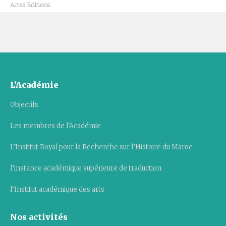
Actes Editions
L’Académie
Objectifs
Les membres de l’Académie
L’Institut Royal pour la Recherche sur l’Histoire du Maroc
l’instance académique supérieure de traduction
l’Institut académique des arts
Nos activités