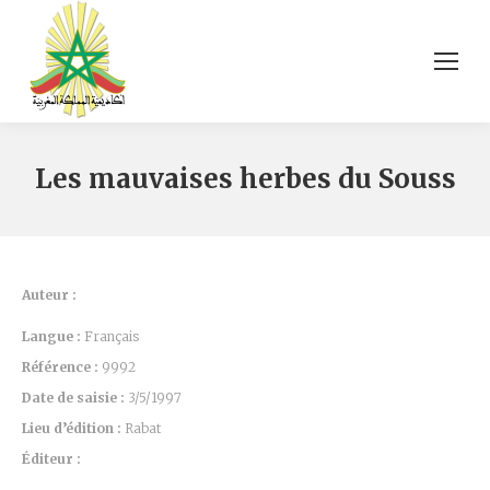
Les mauvaises herbes du Souss
Auteur :
Langue :
Français
Référence :
9992
Date de saisie :
3/5/1997
Lieu d’édition :
Rabat
Éditeur :