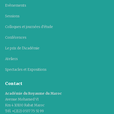
Evènements
Sessions
Colloques et journées d’étude
Conférences
Le prix de l’Académie
Ateliers
Spectacles et Expositions
Contact
Académie du Royaume du Maroc
Avenue Mohamed VI
Km 4 10100 Rabat Maroc
Tél. +(212) 0537 75 51 99