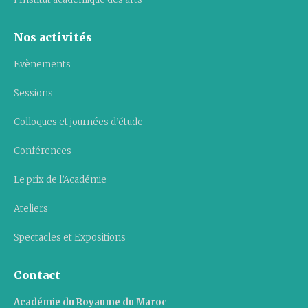
Nos activités
Evènements
Sessions
Colloques et journées d’étude
Conférences
Le prix de l’Académie
Ateliers
Spectacles et Expositions
Contact
Académie du Royaume du Maroc