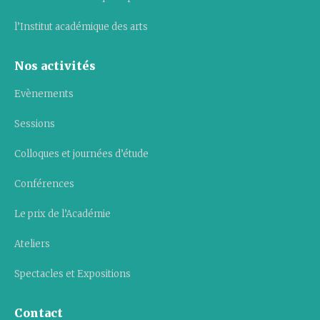
l’Institut académique des arts
Nos activités
Evènements
Sessions
Colloques et journées d’étude
Conférences
Le prix de l’Académie
Ateliers
Spectacles et Expositions
Contact