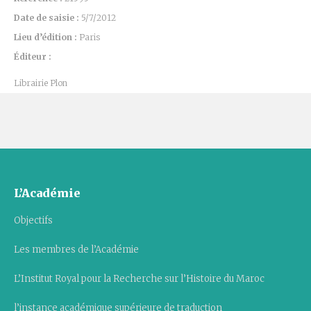
Date de saisie :
5/7/2012
Lieu d’édition :
Paris
Éditeur :
Librairie Plon
L’Académie
Objectifs
Les membres de l’Académie
L’Institut Royal pour la Recherche sur l’Histoire du Maroc
l’instance académique supérieure de traduction