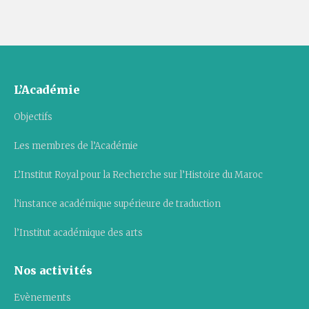
L’Académie
Objectifs
Les membres de l’Académie
L’Institut Royal pour la Recherche sur l’Histoire du Maroc
l’instance académique supérieure de traduction
l’Institut académique des arts
Nos activités
Evènements