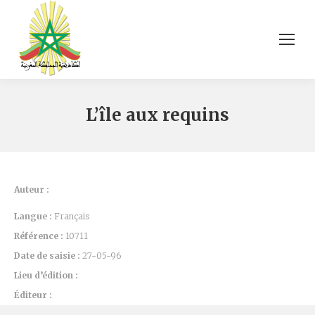
L’île aux requins
Auteur :
Langue :
Français
Référence :
10711
Date de saisie :
27-05-96
Lieu d’édition :
Éditeur :