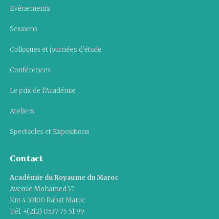
Evènements
Sessions
Colloques et journées d’étude
Conférences
Le prix de l’Académie
Ateliers
Spectacles et Expositions
Contact
Académie du Royaume du Maroc
Avenue Mohamed VI
Km 4 10100 Rabat Maroc
Tél. +(212) 0537 75 51 99