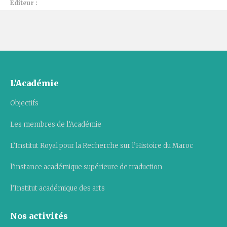
Éditeur :
L’Académie
Objectifs
Les membres de l’Académie
L’Institut Royal pour la Recherche sur l’Histoire du Maroc
l’instance académique supérieure de traduction
l’Institut académique des arts
Nos activités