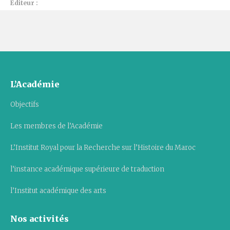
Éditeur :
L’Académie
Objectifs
Les membres de l’Académie
L’Institut Royal pour la Recherche sur l’Histoire du Maroc
l’instance académique supérieure de traduction
l’Institut académique des arts
Nos activités