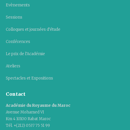
Evènements
Sessions
Colloques et journées d’étude
Conférences
Le prix de l’Académie
Ateliers
Spectacles et Expositions
Contact
Académie du Royaume du Maroc
Avenue Mohamed VI
Km 4 10100 Rabat Maroc
Tél. +(212) 0537 75 51 99