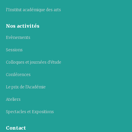
l’Institut académique des arts
Nos activités
Evènements
Sessions
Colloques et journées d’étude
Conférences
Le prix de l’Académie
Ateliers
Spectacles et Expositions
Contact