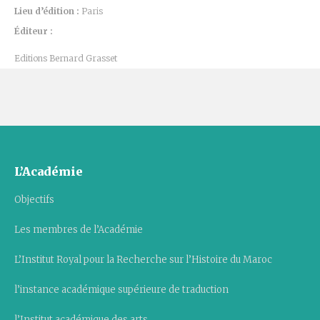
Lieu d’édition :
Paris
Éditeur :
Editions Bernard Grasset
L’Académie
Objectifs
Les membres de l’Académie
L’Institut Royal pour la Recherche sur l’Histoire du Maroc
l’instance académique supérieure de traduction
l’Institut académique des arts