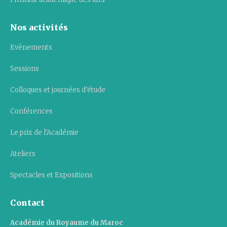
Nos activités
Evènements
Sessions
Colloques et journées d’étude
Conférences
Le prix de l’Académie
Ateliers
Spectacles et Expositions
Contact
Académie du Royaume du Maroc