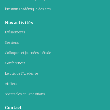
l’Institut académique des arts
Nos activités
Evènements
Sessions
Colloques et journées d’étude
Conférences
Le prix de l’Académie
Ateliers
Spectacles et Expositions
Contact