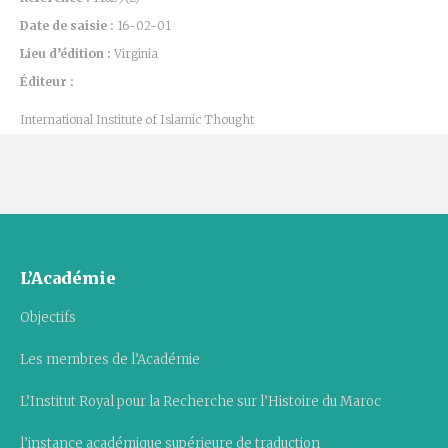
Date de saisie :
16-02-01
Lieu d’édition :
Virginia
Éditeur :
International Institute of Islamic Thought
L’Académie
Objectifs
Les membres de l’Académie
L’Institut Royal pour la Recherche sur l’Histoire du Maroc
l’instance académique supérieure de traduction