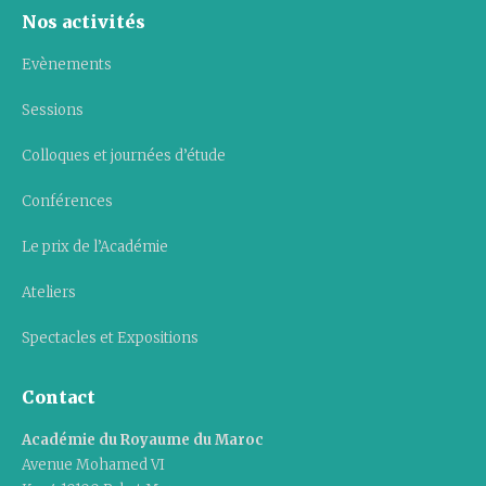
Nos activités
Evènements
Sessions
Colloques et journées d’étude
Conférences
Le prix de l’Académie
Ateliers
Spectacles et Expositions
Contact
Académie du Royaume du Maroc
Avenue Mohamed VI