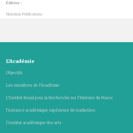
Éditeur :
Nutrition Publications
L’Académie
Objectifs
Les membres de l’Académie
L’Institut Royal pour la Recherche sur l’Histoire du Maroc
l’instance académique supérieure de traduction
l’Institut académique des arts