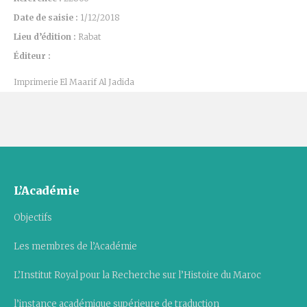
Date de saisie :
1/12/2018
Lieu d’édition :
Rabat
Éditeur :
Imprimerie El Maarif Al Jadida
L’Académie
Objectifs
Les membres de l’Académie
L’Institut Royal pour la Recherche sur l’Histoire du Maroc
l’instance académique supérieure de traduction