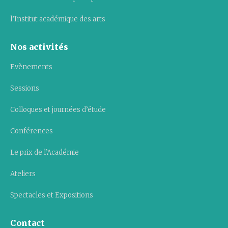
l’Institut académique des arts
Nos activités
Evènements
Sessions
Colloques et journées d’étude
Conférences
Le prix de l’Académie
Ateliers
Spectacles et Expositions
Contact