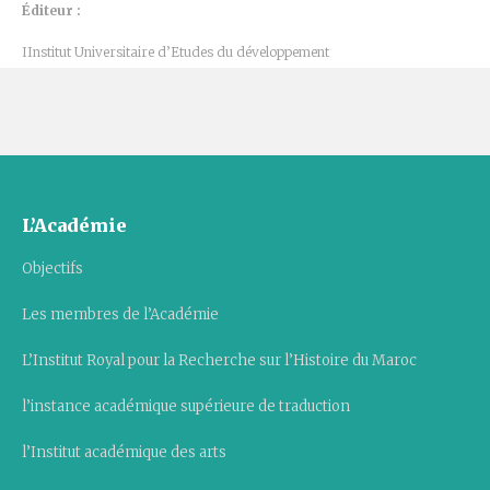
Éditeur :
IInstitut Universitaire d’Etudes du développement
L’Académie
Objectifs
Les membres de l’Académie
L’Institut Royal pour la Recherche sur l’Histoire du Maroc
l’instance académique supérieure de traduction
l’Institut académique des arts