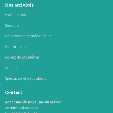
Nos activités
Evènements
Sessions
Colloques et journées d’étude
Conférences
Le prix de l’Académie
Ateliers
Spectacles et Expositions
Contact
Académie du Royaume du Maroc
Avenue Mohamed VI