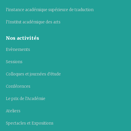
l’instance académique supérieure de traduction
l’Institut académique des arts
Nos activités
Evènements
Sessions
Colloques et journées d’étude
Conférences
Le prix de l’Académie
Ateliers
Spectacles et Expositions