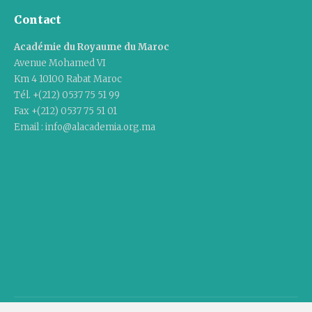
Contact
Académie du Royaume du Maroc
Avenue Mohamed VI
Km 4 10100 Rabat Maroc
Tél. +(212) 0537 75 51 99
Fax +(212) 0537 75 51 01
Email : info@alacademia.org.ma