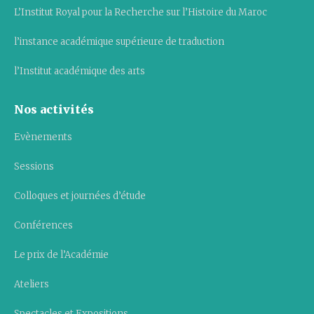
L’Institut Royal pour la Recherche sur l’Histoire du Maroc
l’instance académique supérieure de traduction
l’Institut académique des arts
Nos activités
Evènements
Sessions
Colloques et journées d’étude
Conférences
Le prix de l’Académie
Ateliers
Spectacles et Expositions