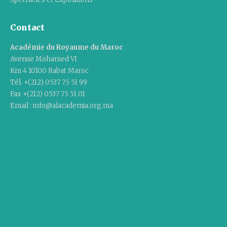
Contact
Académie du Royaume du Maroc
Avenue Mohamed VI
Km 4 10100 Rabat Maroc
Tél. +(212) 0537 75 51 99
Fax +(212) 0537 75 51 01
Email : info@alacademia.org.ma