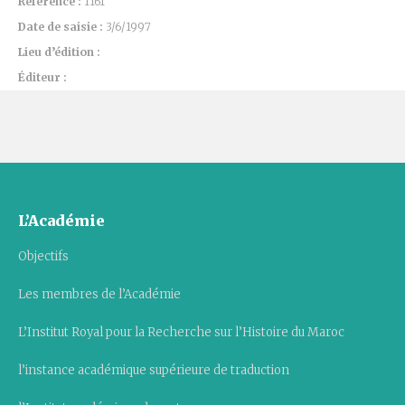
Référence :
1161
Date de saisie :
3/6/1997
Lieu d’édition :
Éditeur :
L’Académie
Objectifs
Les membres de l’Académie
L’Institut Royal pour la Recherche sur l’Histoire du Maroc
l’instance académique supérieure de traduction