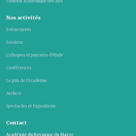
l’Institut académique des arts
Nos activités
Evènements
Sessions
Colloques et journées d’étude
Conférences
Le prix de l’Académie
Ateliers
Spectacles et Expositions
Contact
Académie du Royaume du Maroc