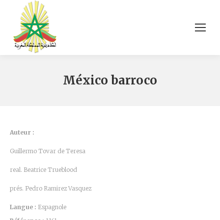
México barroco
Auteur :
Guillermo Tovar de Teresa
real. Beatrice Trueblood
prés. Pedro Ramirez Vasquez
Langue :
Espagnole