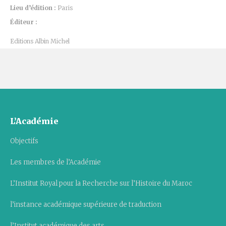
Lieu d’édition :
Paris
Éditeur :
Editions Albin Michel
L’Académie
Objectifs
Les membres de l’Académie
L’Institut Royal pour la Recherche sur l’Histoire du Maroc
l’instance académique supérieure de traduction
l’Institut académique des arts