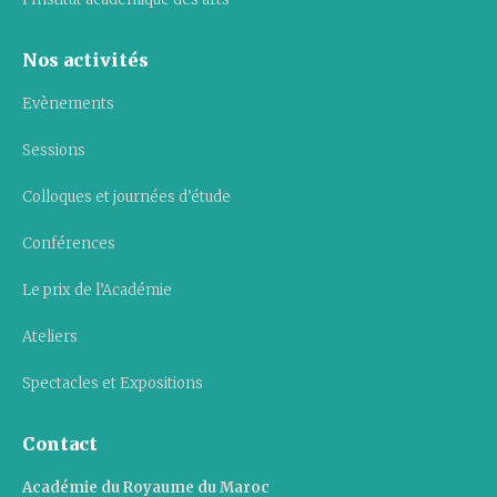
Nos activités
Evènements
Sessions
Colloques et journées d’étude
Conférences
Le prix de l’Académie
Ateliers
Spectacles et Expositions
Contact
Académie du Royaume du Maroc