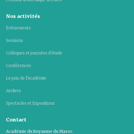
Nos activités
Evènements
Sessions
Colloques et journées d’étude
Conférences
Le prix de l’Académie
Ateliers
Spectacles et Expositions
Contact
Académie du Royaume du Maroc