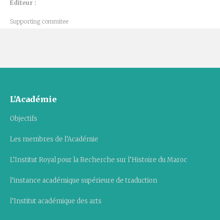
Éditeur :
Supporting commitee
L’Académie
Objectifs
Les membres de l’Académie
L’Institut Royal pour la Recherche sur l’Histoire du Maroc
l’instance académique supérieure de traduction
l’Institut académique des arts