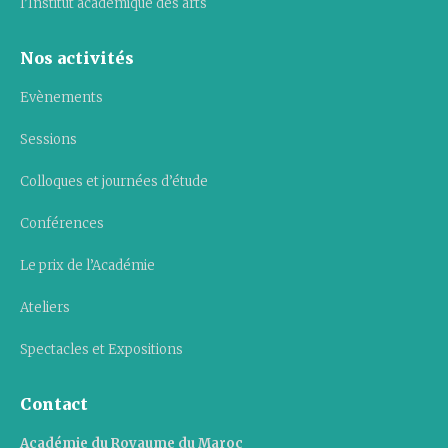
l’Institut académique des arts
Nos activités
Evènements
Sessions
Colloques et journées d’étude
Conférences
Le prix de l’Académie
Ateliers
Spectacles et Expositions
Contact
Académie du Royaume du Maroc