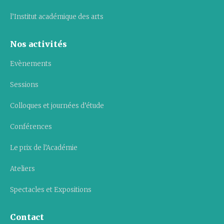
l’Institut académique des arts
Nos activités
Evènements
Sessions
Colloques et journées d’étude
Conférences
Le prix de l’Académie
Ateliers
Spectacles et Expositions
Contact