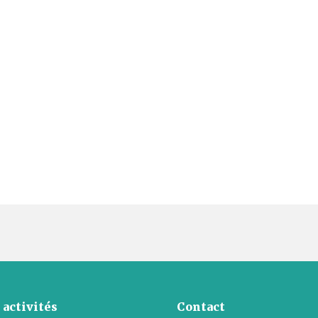
 activités
Contact