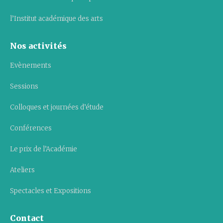
l’Institut académique des arts
Nos activités
Evènements
Sessions
Colloques et journées d’étude
Conférences
Le prix de l’Académie
Ateliers
Spectacles et Expositions
Contact