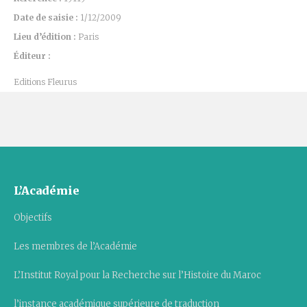
Date de saisie :
1/12/2009
Lieu d’édition :
Paris
Éditeur :
Editions Fleurus
L’Académie
Objectifs
Les membres de l’Académie
L’Institut Royal pour la Recherche sur l’Histoire du Maroc
l’instance académique supérieure de traduction