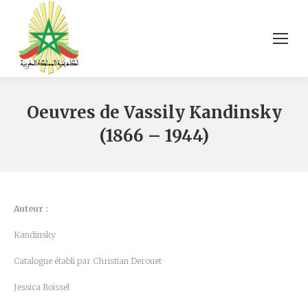
Oeuvres de Vassily Kandinsky
(1866 – 1944)
Auteur :
Kandinsky
Catalogue établi par Christian Derouet
Jessica Boissel