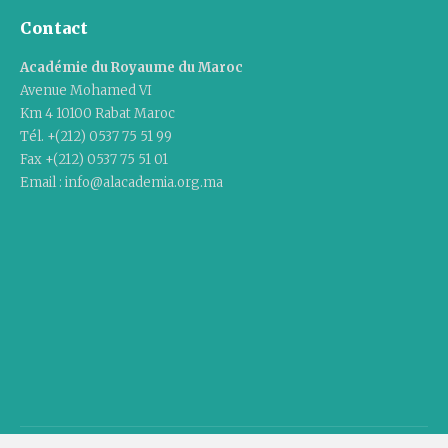
Contact
Académie du Royaume du Maroc
Avenue Mohamed VI
Km 4 10100 Rabat Maroc
Tél. +(212) 0537 75 51 99
Fax +(212) 0537 75 51 01
Email : info@alacademia.org.ma