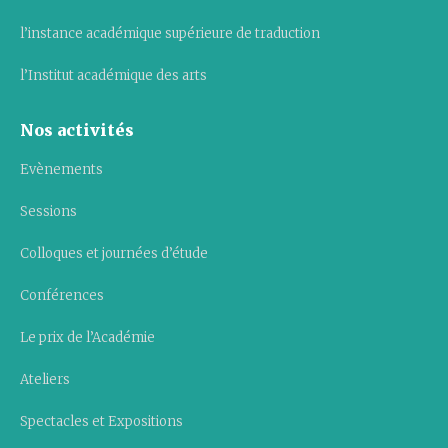
l’instance académique supérieure de traduction
l’Institut académique des arts
Nos activités
Evènements
Sessions
Colloques et journées d’étude
Conférences
Le prix de l’Académie
Ateliers
Spectacles et Expositions