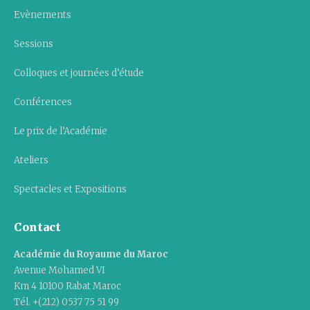
Evènements
Sessions
Colloques et journées d’étude
Conférences
Le prix de l’Académie
Ateliers
Spectacles et Expositions
Contact
Académie du Royaume du Maroc
Avenue Mohamed VI
Km 4 10100 Rabat Maroc
Tél. +(212) 0537 75 51 99