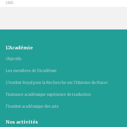
CND
L’Académie
Objectifs
Les membres de l’Académie
L’Institut Royal pour la Recherche sur l’Histoire du Maroc
l’instance académique supérieure de traduction
l’Institut académique des arts
Nos activités