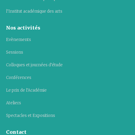
l’Institut académique des arts
Nos activités
Evènements
Sessions
Colloques et journées d’étude
Conférences
Le prix de l’Académie
Ateliers
Spectacles et Expositions
Contact