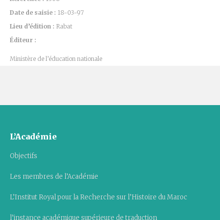
Date de saisie :
18-03-97
Lieu d’édition :
Rabat
Éditeur :
Ministère de l’éducation nationale
L’Académie
Objectifs
Les membres de l’Académie
L’Institut Royal pour la Recherche sur l’Histoire du Maroc
l’instance académique supérieure de traduction