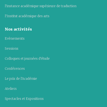
l’instance académique supérieure de traduction
l’Institut académique des arts
Nos activités
Evènements
Sessions
Colloques et journées d’étude
Conférences
Le prix de l’Académie
Ateliers
Spectacles et Expositions