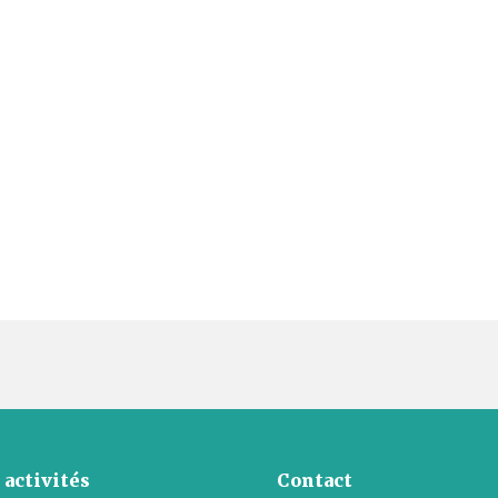
 activités
Contact