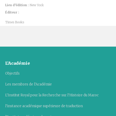
Lieu d’édition :
New York
Éditeur :
Times Books
L’Académie
Objectifs
Les membres de l’Académie
L’Institut Royal pour la Recherche sur l’Histoire du Maroc
l’instance académique supérieure de traduction