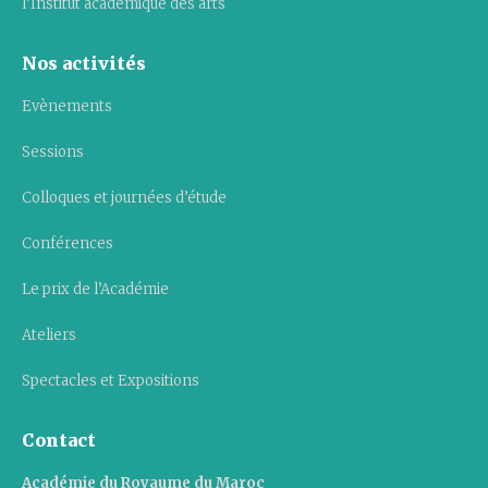
l’Institut académique des arts
Nos activités
Evènements
Sessions
Colloques et journées d’étude
Conférences
Le prix de l’Académie
Ateliers
Spectacles et Expositions
Contact
Académie du Royaume du Maroc