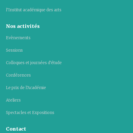
l’Institut académique des arts
Nos activités
Evènements
Sessions
Colloques et journées d’étude
Conférences
Le prix de l’Académie
Ateliers
Spectacles et Expositions
Contact