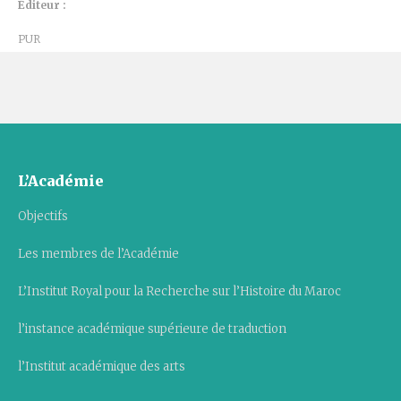
Éditeur :
PUR
L’Académie
Objectifs
Les membres de l’Académie
L’Institut Royal pour la Recherche sur l’Histoire du Maroc
l’instance académique supérieure de traduction
l’Institut académique des arts