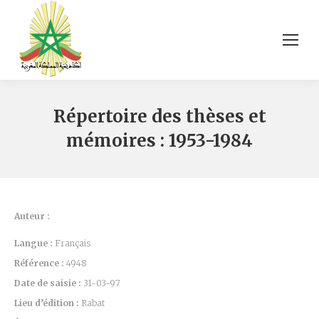
Répertoire des thèses et
mémoires : 1953-1984
Auteur :
Langue :
Français
Référence :
4948
Date de saisie :
31-03-97
Lieu d’édition :
Rabat