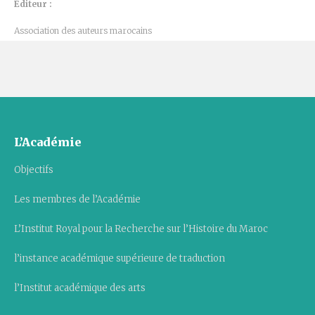
Éditeur :
Association des auteurs marocains
L’Académie
Objectifs
Les membres de l’Académie
L’Institut Royal pour la Recherche sur l’Histoire du Maroc
l’instance académique supérieure de traduction
l’Institut académique des arts