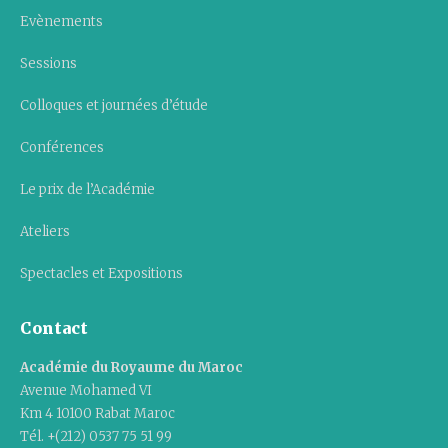
Evènements
Sessions
Colloques et journées d’étude
Conférences
Le prix de l’Académie
Ateliers
Spectacles et Expositions
Contact
Académie du Royaume du Maroc
Avenue Mohamed VI
Km 4 10100 Rabat Maroc
Tél. +(212) 0537 75 51 99