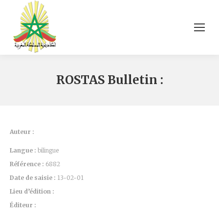
ROSTAS Bulletin :
Auteur :
Langue :
bilingue
Référence :
6882
Date de saisie :
13-02-01
Lieu d’édition :
Éditeur :