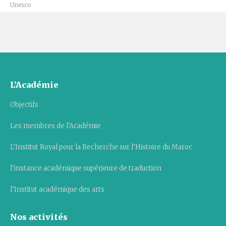
Unesco
L’Académie
Objectifs
Les membres de l’Académie
L’Institut Royal pour la Recherche sur l’Histoire du Maroc
l’instance académique supérieure de traduction
l’Institut académique des arts
Nos activités