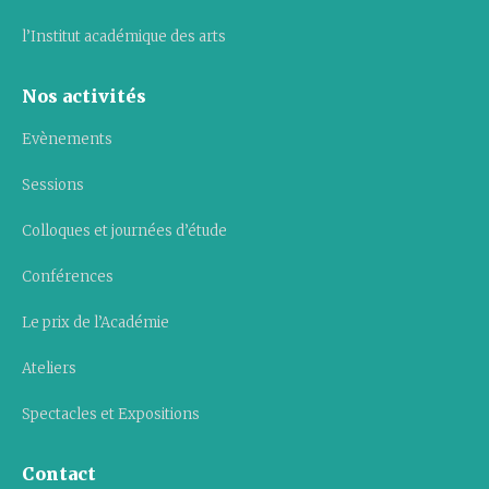
l’Institut académique des arts
Nos activités
Evènements
Sessions
Colloques et journées d’étude
Conférences
Le prix de l’Académie
Ateliers
Spectacles et Expositions
Contact