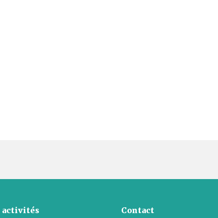
 activités
Contact