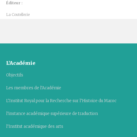
Éditeur :
La Coutellerie
L’Académie
Objectifs
Les membres de l’Académie
L’Institut Royal pour la Recherche sur l’Histoire du Maroc
l’instance académique supérieure de traduction
l’Institut académique des arts