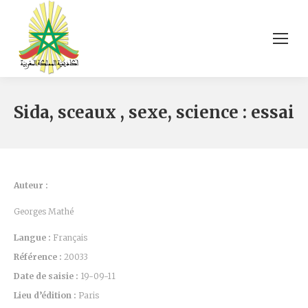
Sida, sceaux , sexe, science : essai
Auteur :
Georges Mathé
Langue :
Français
Référence :
20033
Date de saisie :
19-09-11
Lieu d’édition :
Paris