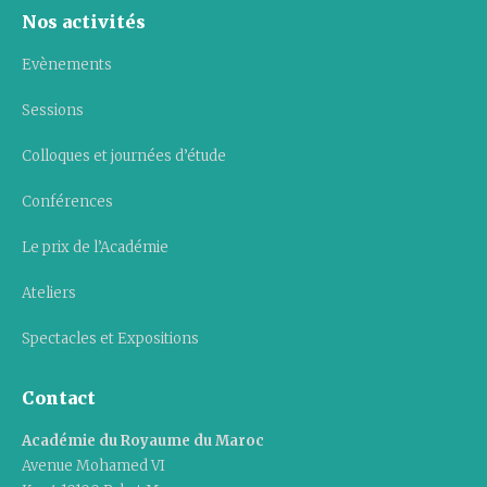
Nos activités
Evènements
Sessions
Colloques et journées d’étude
Conférences
Le prix de l’Académie
Ateliers
Spectacles et Expositions
Contact
Académie du Royaume du Maroc
Avenue Mohamed VI